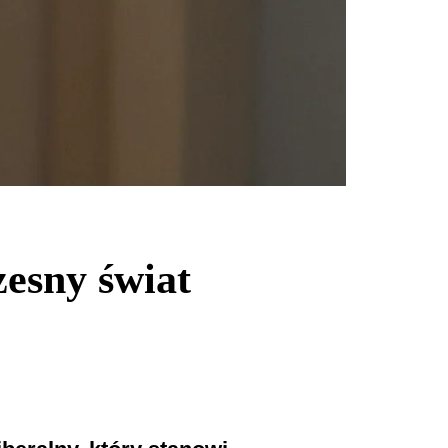
zesny świat