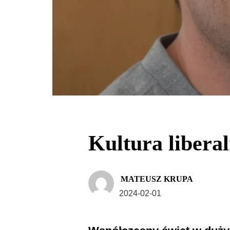
Kultura liberal
MATEUSZ KRUPA
2024-02-01