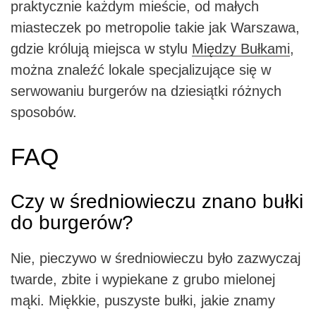
praktycznie każdym mieście, od małych
miasteczek po metropolie takie jak Warszawa,
gdzie królują miejsca w stylu
Między Bułkami
,
można znaleźć lokale specjalizujące się w
serwowaniu burgerów na dziesiątki różnych
sposobów.
FAQ
Czy w średniowieczu znano bułki
do burgerów?
Nie, pieczywo w średniowieczu było zazwyczaj
twarde, zbite i wypiekane z grubo mielonej
mąki. Miękkie, puszyste bułki, jakie znamy