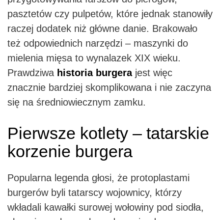
pasztetów czy pulpetów, które jednak stanowiły
raczej dodatek niż główne danie. Brakowało
też odpowiednich narzędzi – maszynki do
mielenia mięsa to wynalazek XIX wieku.
Prawdziwa
historia burgera
jest więc
znacznie bardziej skomplikowana i nie zaczyna
się na średniowiecznym zamku.
Pierwsze kotlety – tatarskie
korzenie burgera
Popularna legenda głosi, że protoplastami
burgerów byli tatarscy wojownicy, którzy
wkładali kawałki surowej wołowiny pod siodła,