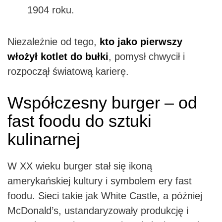
1904 roku.
Niezależnie od tego,
kto jako pierwszy
włożył kotlet do bułki
, pomysł chwycił i
rozpoczął światową karierę.
Współczesny burger – od
fast foodu do sztuki
kulinarnej
W XX wieku burger stał się ikoną
amerykańskiej kultury i symbolem ery fast
foodu. Sieci takie jak White Castle, a później
McDonald’s, ustandaryzowały produkcję i