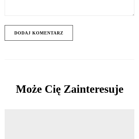
Może Cię Zainteresuje