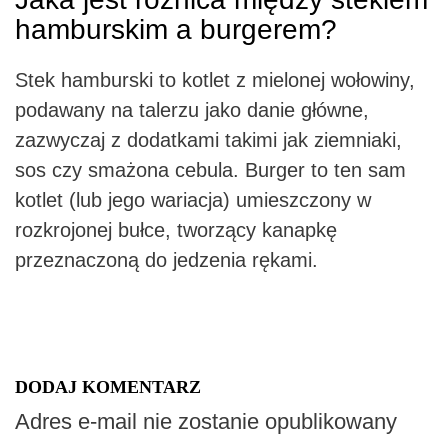
hamburskim a burgerem?
Stek hamburski to kotlet z mielonej wołowiny,
podawany na talerzu jako danie główne,
zazwyczaj z dodatkami takimi jak ziemniaki,
sos czy smażona cebula. Burger to ten sam
kotlet (lub jego wariacja) umieszczony w
rozkrojonej bułce, tworzący kanapkę
przeznaczoną do jedzenia rękami.
DODAJ KOMENTARZ
Adres e-mail nie zostanie opublikowany