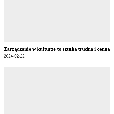
Zarządzanie w kulturze to sztuka trudna i cenna
2024-02-22