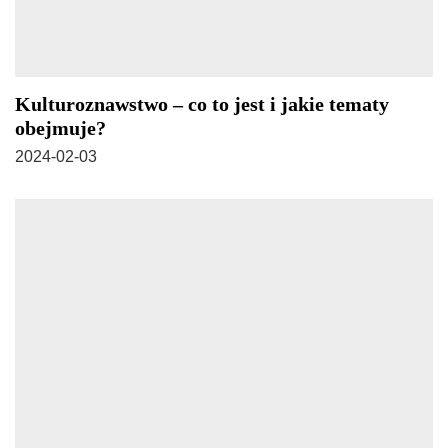
Kulturoznawstwo – co to jest i jakie tematy
obejmuje?
2024-02-03