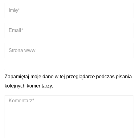
Zapamiętaj moje dane w tej przeglądarce podczas pisania
kolejnych komentarzy.