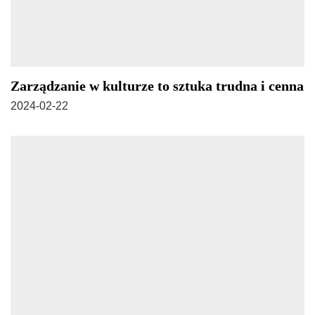
Zarządzanie w kulturze to sztuka trudna i cenna
2024-02-22