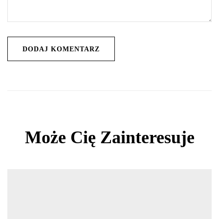
Może Cię Zainteresuje