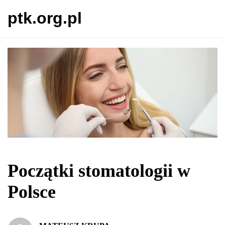
ptk.org.pl
Początki stomatologii w
Polsce