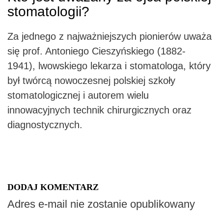
stomatologii?
Za jednego z najważniejszych pionierów uważa
się prof. Antoniego Cieszyńskiego (1882-
1941), lwowskiego lekarza i stomatologa, który
był twórcą nowoczesnej polskiej szkoły
stomatologicznej i autorem wielu
innowacyjnych technik chirurgicznych oraz
diagnostycznych.
DODAJ KOMENTARZ
Adres e-mail nie zostanie opublikowany