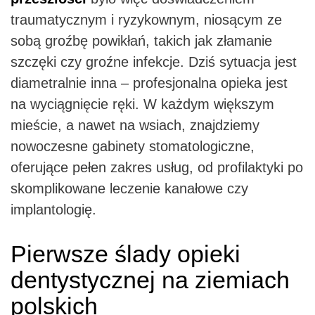
traumatycznym i ryzykownym, niosącym ze
sobą groźbę powikłań, takich jak złamanie
szczęki czy groźne infekcje. Dziś sytuacja jest
diametralnie inna – profesjonalna opieka jest
na wyciągnięcie ręki. W każdym większym
mieście, a nawet na wsiach, znajdziemy
nowoczesne gabinety stomatologiczne,
oferujące pełen zakres usług, od profilaktyki po
skomplikowane leczenie kanałowe czy
implantologię.
Pierwsze ślady opieki
dentystycznej na ziemiach
polskich