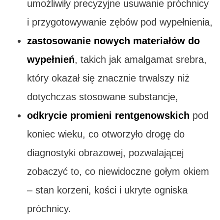
umożliwiły precyzyjne usuwanie próchnicy
i przygotowywanie zębów pod wypełnienia,
zastosowanie nowych materiałów do
wypełnień
, takich jak amalgamat srebra,
który okazał się znacznie trwalszy niż
dotychczas stosowane substancje,
odkrycie promieni rentgenowskich
pod
koniec wieku, co otworzyło drogę do
diagnostyki obrazowej, pozwalającej
zobaczyć to, co niewidoczne gołym okiem
– stan korzeni, kości i ukryte ogniska
próchnicy.