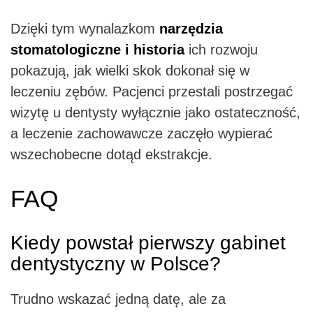
Dzięki tym wynalazkom
narzędzia
stomatologiczne i historia
ich rozwoju
pokazują, jak wielki skok dokonał się w
leczeniu zębów. Pacjenci przestali postrzegać
wizytę u dentysty wyłącznie jako ostateczność,
a leczenie zachowawcze zaczęło wypierać
wszechobecne dotąd ekstrakcje.
FAQ
Kiedy powstał pierwszy gabinet
dentystyczny w Polsce?
Trudno wskazać jedną datę, ale za