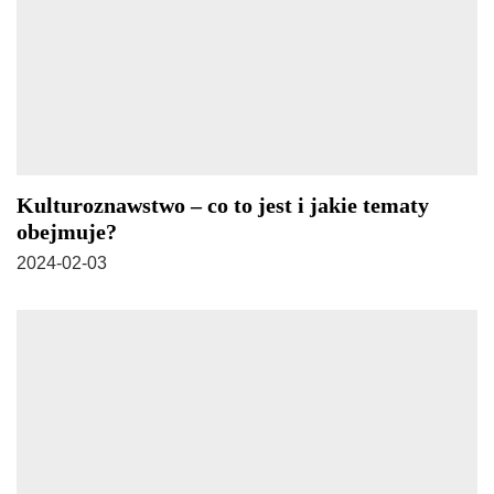
Kulturoznawstwo – co to jest i jakie tematy
obejmuje?
2024-02-03