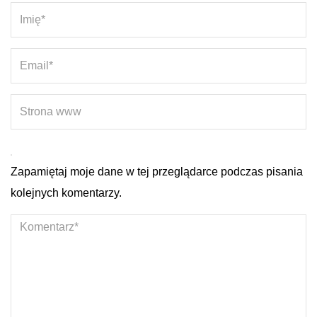
Zapamiętaj moje dane w tej przeglądarce podczas pisania
kolejnych komentarzy.