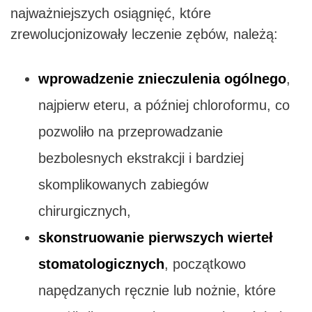
najważniejszych osiągnięć, które
zrewolucjonizowały leczenie zębów, należą:
wprowadzenie znieczulenia ogólnego
,
najpierw eteru, a później chloroformu, co
pozwoliło na przeprowadzanie
bezbolesnych ekstrakcji i bardziej
skomplikowanych zabiegów
chirurgicznych,
skonstruowanie pierwszych wierteł
stomatologicznych
, początkowo
napędzanych ręcznie lub nożnie, które